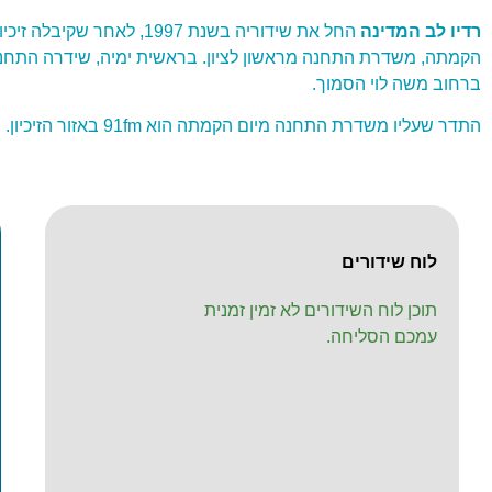
רדיו לב המדינה
החל את שידוריה בשנת 1997, 
הקמתה, משדרת התחנה מראשון לציון. בראשית ימיה, שידרה התחנה 
ברחוב משה לוי הסמוך.
התדר שעליו משדרת התחנה מיום הקמתה הוא 91fm באזור הזיכיון. התחנה משדרת בעיקר מוזיקה ישראלית מזרחית.
לוח שידורים
תוכן לוח השידורים לא זמין זמנית
עמכם הסליחה.