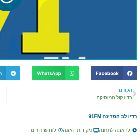
m
WhatsApp
Facebook
הקודם
רדיו קול המוסיקה
רדיו לב המדינה 91FM
להאזנה לתחנה
מקורות האזנה
לוח שידורים