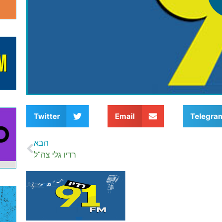
Twitter
Email
Telegra
הבא
רדיו גלי צה"ל