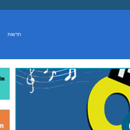
חדשות