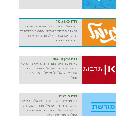
רדיו כאן גימל
כאן גימל היא תחנת רדיו ישראלית, השייכת
לתאגיד השידור הישראלי. התחנה משדרת רק
מוזיקה ישראלית, ובכלל זה מוזיקה שיצרו
ישראלים, גם אם
רדיו כאן תרבות
כאן תרבות היא תחנת רדיו ישראלית, השייכת
לתאגיד השידור הישראלי. התחנה החליפה
את רשת א' של קול ישראל. ב-15 במאי 2017
החלו
רדיו מורשת
כאן מורשת היא תחנת רדיו ישראלית, השייכת
לתאגיד השידור הישראלי. תחנה זו משדרת
בעיקר אקטואליה יהודית וחדשות. התחנה
החליפה את רשת מורשת